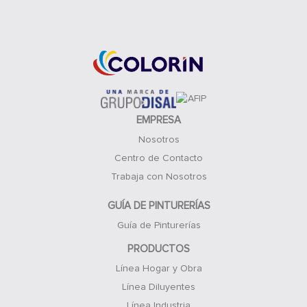
Acceso Clientes
EMPRESA
Nosotros
Centro de Contacto
Trabaja con Nosotros
GUÍA DE PINTURERÍAS
Guía de Pinturerías
PRODUCTOS
Línea Hogar y Obra
Línea Diluyentes
Línea Industria