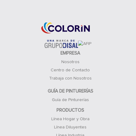
Acceso Clientes
EMPRESA
Nosotros
Centro de Contacto
Trabaja con Nosotros
GUÍA DE PINTURERÍAS
Guía de Pinturerías
PRODUCTOS
Línea Hogar y Obra
Línea Diluyentes
Línea Industria