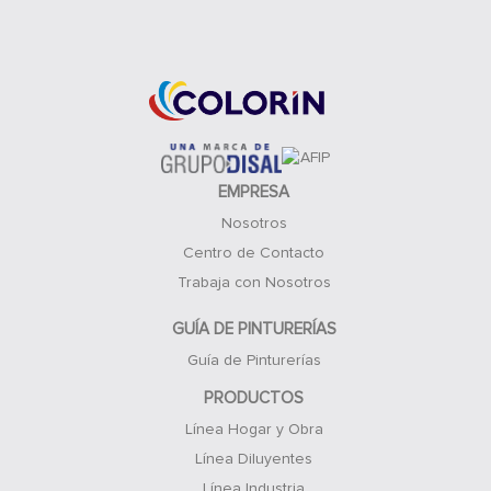
Acceso Clientes
EMPRESA
Nosotros
Centro de Contacto
Trabaja con Nosotros
GUÍA DE PINTURERÍAS
Guía de Pinturerías
PRODUCTOS
Línea Hogar y Obra
Línea Diluyentes
Línea Industria