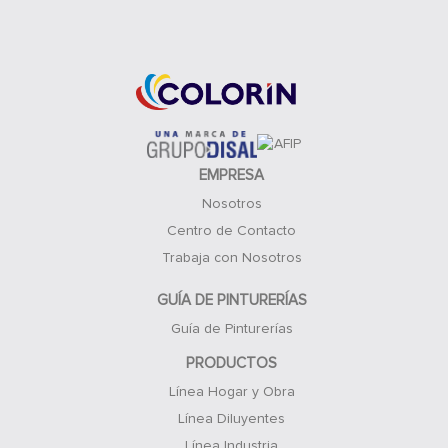
Acceso Clientes
EMPRESA
Nosotros
Centro de Contacto
Trabaja con Nosotros
GUÍA DE PINTURERÍAS
Guía de Pinturerías
PRODUCTOS
Línea Hogar y Obra
Línea Diluyentes
Línea Industria