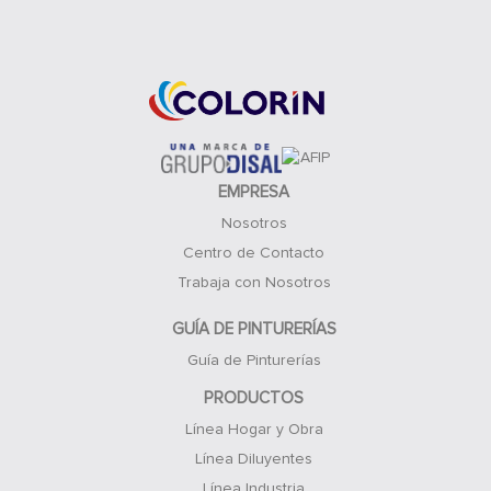
Acceso Clientes
EMPRESA
Nosotros
Centro de Contacto
Trabaja con Nosotros
GUÍA DE PINTURERÍAS
Guía de Pinturerías
PRODUCTOS
Línea Hogar y Obra
Línea Diluyentes
Línea Industria