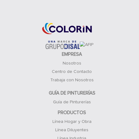
Acceso Clientes
EMPRESA
Nosotros
Centro de Contacto
Trabaja con Nosotros
GUÍA DE PINTURERÍAS
Guía de Pinturerías
PRODUCTOS
Línea Hogar y Obra
Línea Diluyentes
Línea Industria