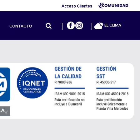
Acceso Clientes
EL CLIMA
CONTACTO