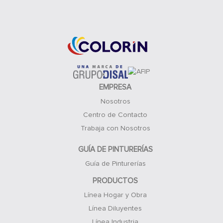
Acceso Clientes
EMPRESA
Nosotros
Centro de Contacto
Trabaja con Nosotros
GUÍA DE PINTURERÍAS
Guía de Pinturerías
PRODUCTOS
Línea Hogar y Obra
Línea Diluyentes
Línea Industria