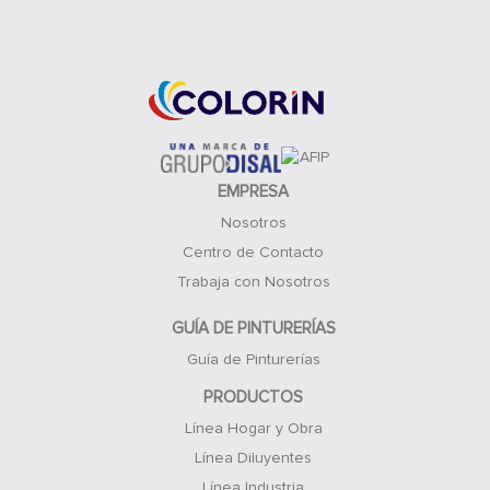
Acceso Clientes
EMPRESA
Nosotros
Centro de Contacto
Trabaja con Nosotros
GUÍA DE PINTURERÍAS
Guía de Pinturerías
PRODUCTOS
Línea Hogar y Obra
Línea Diluyentes
Línea Industria