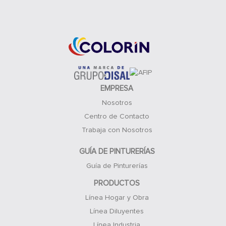
Acceso Clientes
EMPRESA
Nosotros
Centro de Contacto
Trabaja con Nosotros
GUÍA DE PINTURERÍAS
Guía de Pinturerías
PRODUCTOS
Línea Hogar y Obra
Línea Diluyentes
Línea Industria