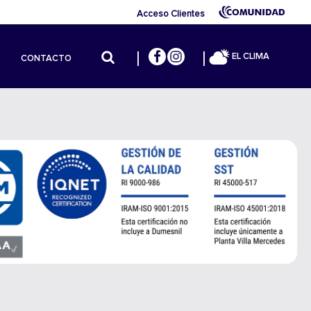
Acceso Clientes
EL CLIMA
CONTACTO