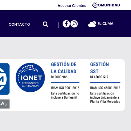
Acceso Clientes
EL CLIMA
CONTACTO