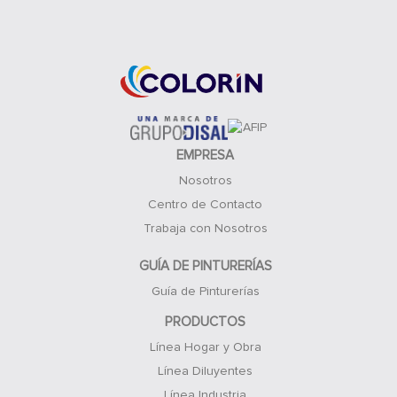
Acceso Clientes
EMPRESA
Nosotros
Centro de Contacto
Trabaja con Nosotros
GUÍA DE PINTURERÍAS
Guía de Pinturerías
PRODUCTOS
Línea Hogar y Obra
Línea Diluyentes
Línea Industria