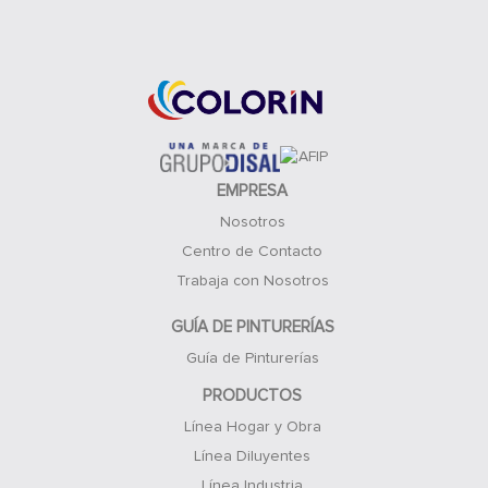
Acceso Clientes
EMPRESA
Nosotros
Centro de Contacto
Trabaja con Nosotros
GUÍA DE PINTURERÍAS
Guía de Pinturerías
PRODUCTOS
Línea Hogar y Obra
Línea Diluyentes
Línea Industria