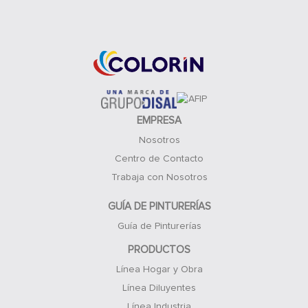
Acceso Clientes
EMPRESA
Nosotros
Centro de Contacto
Trabaja con Nosotros
GUÍA DE PINTURERÍAS
Guía de Pinturerías
PRODUCTOS
Línea Hogar y Obra
Línea Diluyentes
Línea Industria