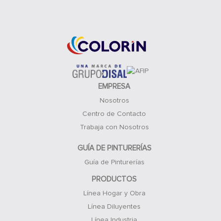
Acceso Clientes
EMPRESA
Nosotros
Centro de Contacto
Trabaja con Nosotros
GUÍA DE PINTURERÍAS
Guía de Pinturerías
PRODUCTOS
Línea Hogar y Obra
Línea Diluyentes
Línea Industria