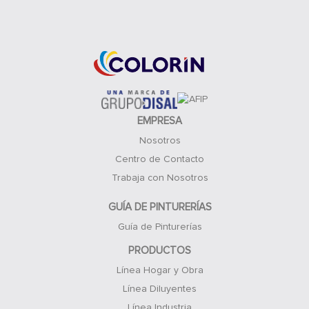
Acceso Clientes
EMPRESA
Nosotros
Centro de Contacto
Trabaja con Nosotros
GUÍA DE PINTURERÍAS
Guía de Pinturerías
PRODUCTOS
Línea Hogar y Obra
Línea Diluyentes
Línea Industria