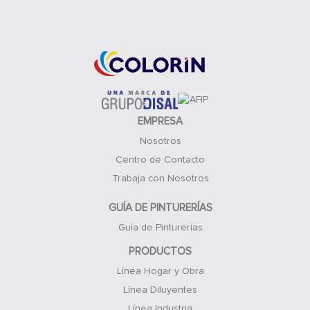
Acceso Clientes
EMPRESA
Nosotros
Centro de Contacto
Trabaja con Nosotros
GUÍA DE PINTURERÍAS
Guía de Pinturerías
PRODUCTOS
Línea Hogar y Obra
Línea Diluyentes
Línea Industria