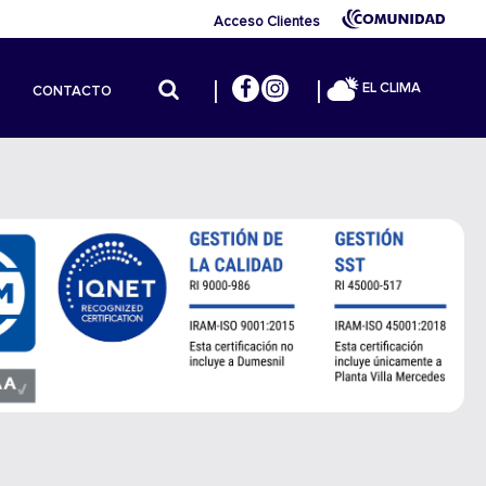
Acceso Clientes
EL CLIMA
CONTACTO