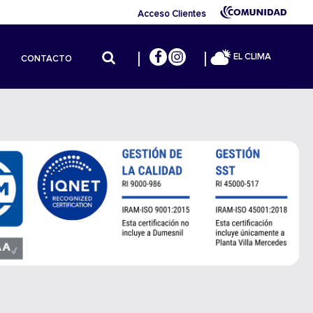
Acceso Clientes
EL CLIMA
CONTACTO