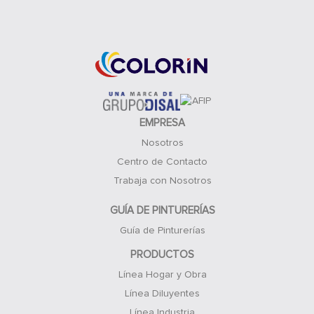
Acceso Clientes
EMPRESA
Nosotros
Centro de Contacto
Trabaja con Nosotros
GUÍA DE PINTURERÍAS
Guía de Pinturerías
PRODUCTOS
Línea Hogar y Obra
Línea Diluyentes
Línea Industria