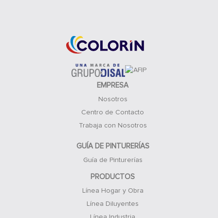
Acceso Clientes
EMPRESA
Nosotros
Centro de Contacto
Trabaja con Nosotros
GUÍA DE PINTURERÍAS
Guía de Pinturerías
PRODUCTOS
Línea Hogar y Obra
Línea Diluyentes
Línea Industria