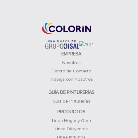
Acceso Clientes
EMPRESA
Nosotros
Centro de Contacto
Trabaja con Nosotros
GUÍA DE PINTURERÍAS
Guía de Pinturerías
PRODUCTOS
Línea Hogar y Obra
Línea Diluyentes
Línea Industria