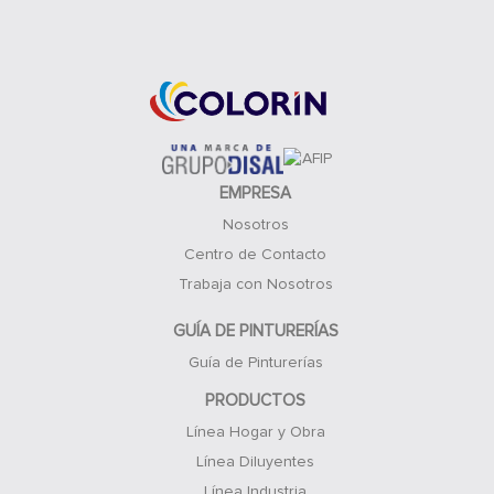
Acceso Clientes
EMPRESA
Nosotros
Centro de Contacto
Trabaja con Nosotros
GUÍA DE PINTURERÍAS
Guía de Pinturerías
PRODUCTOS
Línea Hogar y Obra
Línea Diluyentes
Línea Industria