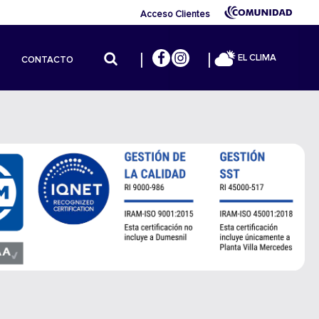
Acceso Clientes
EL CLIMA
CONTACTO