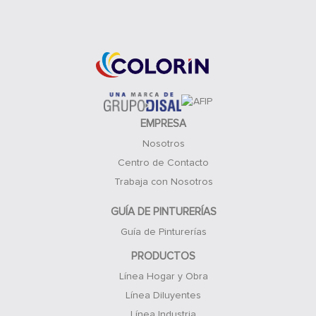
Acceso Clientes
EMPRESA
Nosotros
Centro de Contacto
Trabaja con Nosotros
GUÍA DE PINTURERÍAS
Guía de Pinturerías
PRODUCTOS
Línea Hogar y Obra
Línea Diluyentes
Línea Industria