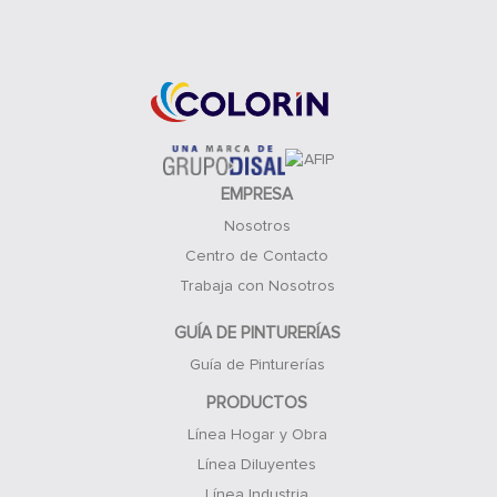
Acceso Clientes
EMPRESA
Nosotros
Centro de Contacto
Trabaja con Nosotros
GUÍA DE PINTURERÍAS
Guía de Pinturerías
PRODUCTOS
Línea Hogar y Obra
Línea Diluyentes
Línea Industria