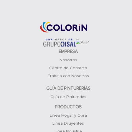
Acceso Clientes
EMPRESA
Nosotros
Centro de Contacto
Trabaja con Nosotros
GUÍA DE PINTURERÍAS
Guía de Pinturerías
PRODUCTOS
Línea Hogar y Obra
Línea Diluyentes
Línea Industria