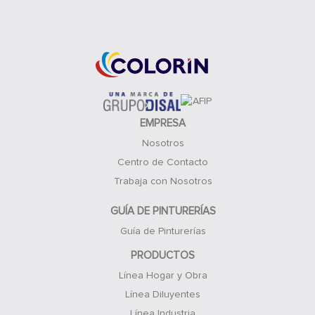
Acceso Clientes
EMPRESA
Nosotros
Centro de Contacto
Trabaja con Nosotros
GUÍA DE PINTURERÍAS
Guía de Pinturerías
PRODUCTOS
Línea Hogar y Obra
Línea Diluyentes
Línea Industria