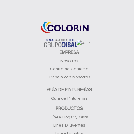
Acceso Clientes
EMPRESA
Nosotros
Centro de Contacto
Trabaja con Nosotros
GUÍA DE PINTURERÍAS
Guía de Pinturerías
PRODUCTOS
Línea Hogar y Obra
Línea Diluyentes
Línea Industria