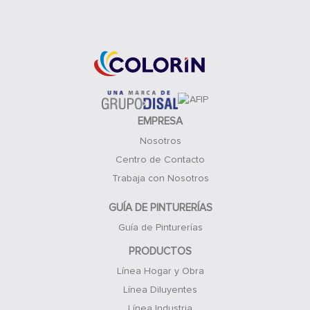
Acceso Clientes
EMPRESA
Nosotros
Centro de Contacto
Trabaja con Nosotros
GUÍA DE PINTURERÍAS
Guía de Pinturerías
PRODUCTOS
Línea Hogar y Obra
Línea Diluyentes
Línea Industria