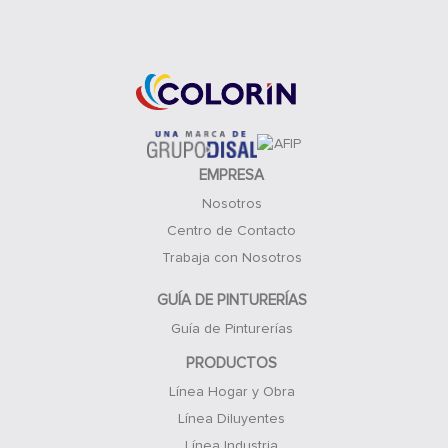
Acceso Clientes
EMPRESA
Nosotros
Centro de Contacto
Trabaja con Nosotros
GUÍA DE PINTURERÍAS
Guía de Pinturerías
PRODUCTOS
Línea Hogar y Obra
Línea Diluyentes
Línea Industria