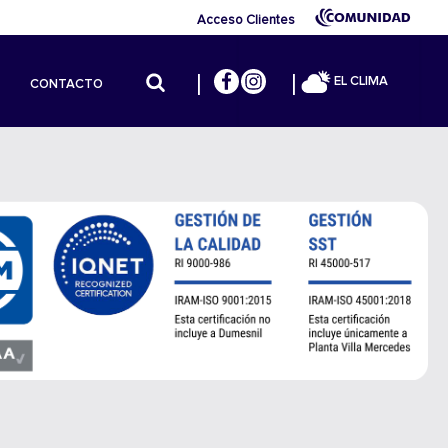
Acceso Clientes
EL CLIMA
CONTACTO