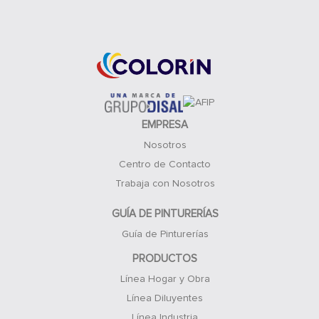
Acceso Clientes
EMPRESA
Nosotros
Centro de Contacto
Trabaja con Nosotros
GUÍA DE PINTURERÍAS
Guía de Pinturerías
PRODUCTOS
Línea Hogar y Obra
Línea Diluyentes
Línea Industria