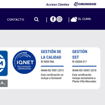
Acceso Clientes
EL CLIMA
CONTACTO