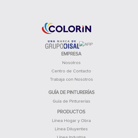
Acceso Clientes
EMPRESA
Nosotros
Centro de Contacto
Trabaja con Nosotros
GUÍA DE PINTURERÍAS
Guía de Pinturerías
PRODUCTOS
Línea Hogar y Obra
Línea Diluyentes
Línea Industria