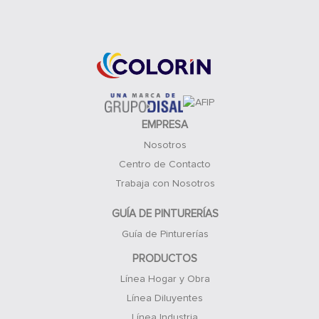
Acceso Clientes
EMPRESA
Nosotros
Centro de Contacto
Trabaja con Nosotros
GUÍA DE PINTURERÍAS
Guía de Pinturerías
PRODUCTOS
Línea Hogar y Obra
Línea Diluyentes
Línea Industria