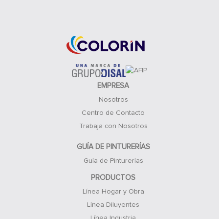
Acceso Clientes
EMPRESA
Nosotros
Centro de Contacto
Trabaja con Nosotros
GUÍA DE PINTURERÍAS
Guía de Pinturerías
PRODUCTOS
Línea Hogar y Obra
Línea Diluyentes
Línea Industria