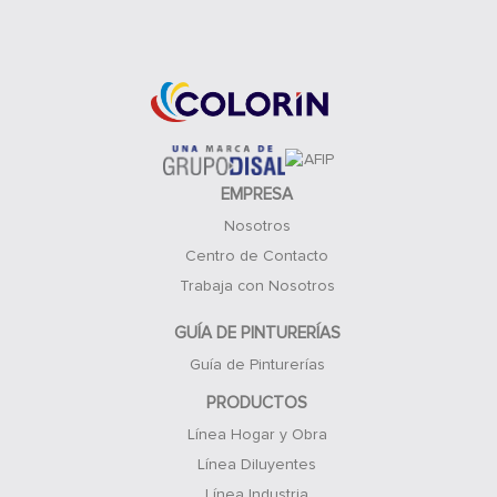
Acceso Clientes
EMPRESA
Nosotros
Centro de Contacto
Trabaja con Nosotros
GUÍA DE PINTURERÍAS
Guía de Pinturerías
PRODUCTOS
Línea Hogar y Obra
Línea Diluyentes
Línea Industria