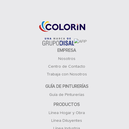
Acceso Clientes
EMPRESA
Nosotros
Centro de Contacto
Trabaja con Nosotros
GUÍA DE PINTURERÍAS
Guía de Pinturerías
PRODUCTOS
Línea Hogar y Obra
Línea Diluyentes
Línea Industria