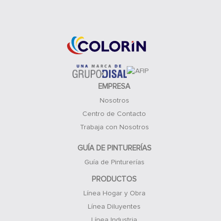
Acceso Clientes
EMPRESA
Nosotros
Centro de Contacto
Trabaja con Nosotros
GUÍA DE PINTURERÍAS
Guía de Pinturerías
PRODUCTOS
Línea Hogar y Obra
Línea Diluyentes
Línea Industria