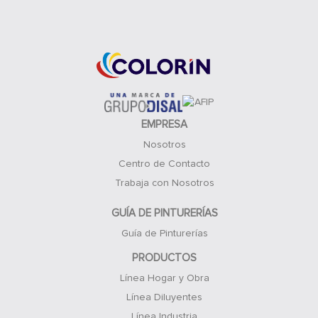
Acceso Clientes
EMPRESA
Nosotros
Centro de Contacto
Trabaja con Nosotros
GUÍA DE PINTURERÍAS
Guía de Pinturerías
PRODUCTOS
Línea Hogar y Obra
Línea Diluyentes
Línea Industria