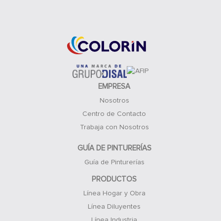
Acceso Clientes
EMPRESA
Nosotros
Centro de Contacto
Trabaja con Nosotros
GUÍA DE PINTURERÍAS
Guía de Pinturerías
PRODUCTOS
Línea Hogar y Obra
Línea Diluyentes
Línea Industria