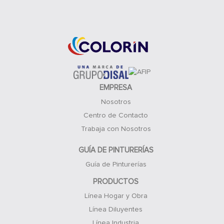
Acceso Clientes
EMPRESA
Nosotros
Centro de Contacto
Trabaja con Nosotros
GUÍA DE PINTURERÍAS
Guía de Pinturerías
PRODUCTOS
Línea Hogar y Obra
Línea Diluyentes
Línea Industria