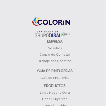
Acceso Clientes
EMPRESA
Nosotros
Centro de Contacto
Trabaja con Nosotros
GUÍA DE PINTURERÍAS
Guía de Pinturerías
PRODUCTOS
Línea Hogar y Obra
Línea Diluyentes
Línea Industria