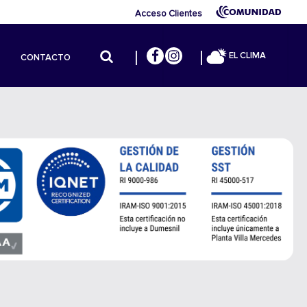
Acceso Clientes
EL CLIMA
CONTACTO