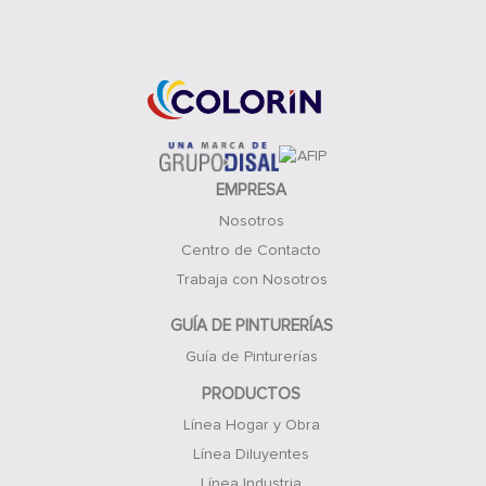
Acceso Clientes
EMPRESA
Nosotros
Centro de Contacto
Trabaja con Nosotros
GUÍA DE PINTURERÍAS
Guía de Pinturerías
PRODUCTOS
Línea Hogar y Obra
Línea Diluyentes
Línea Industria