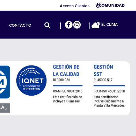
Acceso Clientes
EL CLIMA
CONTACTO