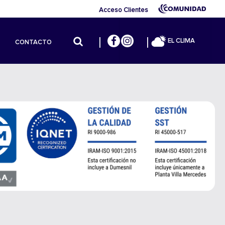
Acceso Clientes
EL CLIMA
CONTACTO