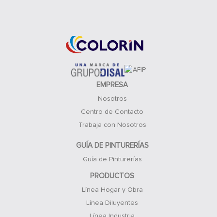
Acceso Clientes
EMPRESA
Nosotros
Centro de Contacto
Trabaja con Nosotros
GUÍA DE PINTURERÍAS
Guía de Pinturerías
PRODUCTOS
Línea Hogar y Obra
Línea Diluyentes
Línea Industria